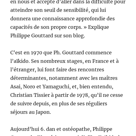
en nous et accepte d’aller dans la difficulté pour
atteindre son seuil de sensibilité, qui lui
donnera une connaissance approfondie des
capacités de son propre corps. » Explique
Philippe Gouttard sur son blog.
C’est en 1970 que Ph. Gouttard commence
l’aïkido. Ses nombreux stages, en France et à
l’étranger, lui font faire des rencontres
déterminantes, notamment avec les maîtres
Asai, Noro et Yamaguchi, et, bien entendu,
Christian Tissier à partir de 1978, qu’il ne cesse
de suivre depuis, en plus de ses réguliers
séjours au Japon.
Aujourd’hui 6. dan et ostéopathe, Philippe