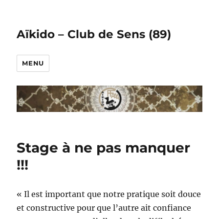
Aïkido – Club de Sens (89)
MENU
Stage à ne pas manquer
!!!
« Il est important que notre pratique soit douce
et constructive pour que l’autre ait confiance