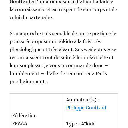
Gouttard a l’impérieux souci d’allier l’aïkido à
la connaissance et au respect de son corps et de
celui du partenaire.
Son approche très sensible de notre pratique le
pousse à proposer un aïkido à la fois très
physiologique et très vivant. Ses « adeptes » se
reconnaissent tout de suite à leur réactivité et
leur souplesse. Je vous recommande donc –
humblement – d’aller le rencontrer à Paris
prochainement :
Animateur(s) :
Philippe Gouttard
Fédération
FFAAA
Type : Aïkido