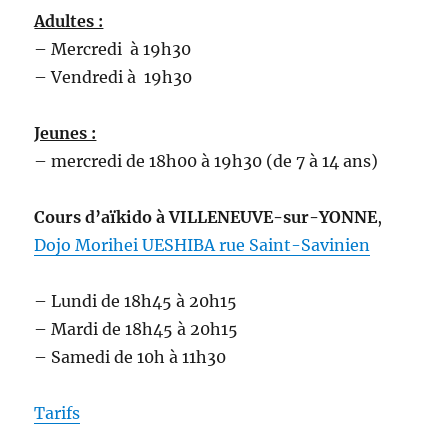
Adultes :
– Mercredi à 19h30
– Vendredi à 19h30
Jeunes :
– mercredi de 18h00 à 19h30 (de 7 à 14 ans)
Cours d’aïkido
à VILLENEUVE-sur-YONNE
,
Dojo Morihei UESHIBA rue Saint-Savinien
– Lundi de 18h45 à 20h15
– Mardi de 18h45 à 20h15
– Samedi de 10h à 11h30
Tarifs