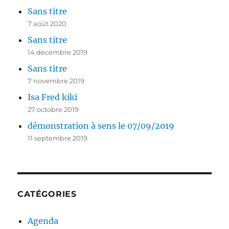
Sans titre
7 août 2020
Sans titre
14 décembre 2019
Sans titre
7 novembre 2019
Isa Fred kiki
27 octobre 2019
démonstration à sens le 07/09/2019
11 septembre 2019
CATÉGORIES
Agenda