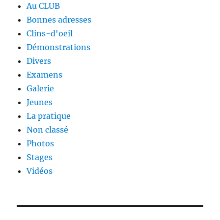
Au CLUB
Bonnes adresses
Clins-d'oeil
Démonstrations
Divers
Examens
Galerie
Jeunes
La pratique
Non classé
Photos
Stages
Vidéos