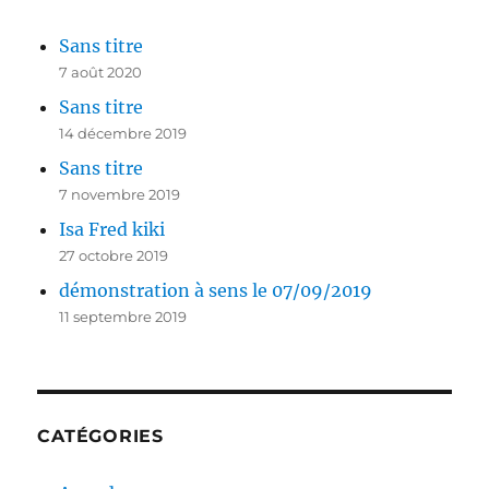
Sans titre
7 août 2020
Sans titre
14 décembre 2019
Sans titre
7 novembre 2019
Isa Fred kiki
27 octobre 2019
démonstration à sens le 07/09/2019
11 septembre 2019
CATÉGORIES