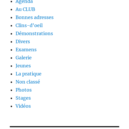
Agenda
Au CLUB
Bonnes adresses
Clins-d'oeil
Démonstrations
Divers
Examens
Galerie
Jeunes
La pratique
Non classé
Photos
Stages
Vidéos