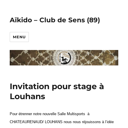
Aïkido – Club de Sens (89)
MENU
Invitation pour stage à
Louhans
Pour étrenner notre nouvelle Salle Multisports à
CHATEAURENAUD/ LOUHANS nous nous réjouissons à l’idée