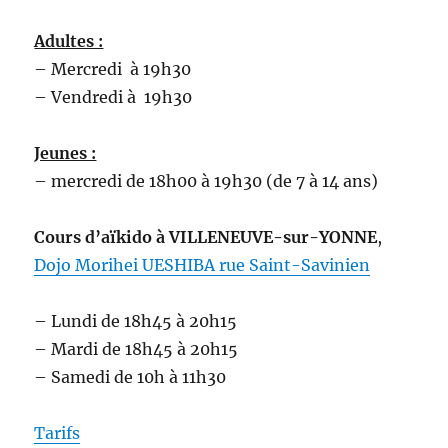
Adultes :
– Mercredi à 19h30
– Vendredi à 19h30
Jeunes :
– mercredi de 18h00 à 19h30 (de 7 à 14 ans)
Cours d’aïkido
à VILLENEUVE-sur-YONNE
,
Dojo Morihei UESHIBA rue Saint-Savinien
– Lundi de 18h45 à 20h15
– Mardi de 18h45 à 20h15
– Samedi de 10h à 11h30
Tarifs