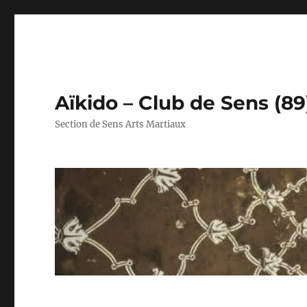
Aïkido – Club de Sens (89
Section de Sens Arts Martiaux