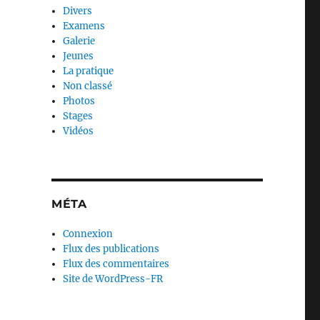
Divers
Examens
Galerie
Jeunes
La pratique
Non classé
Photos
Stages
Vidéos
MÉTA
Connexion
Flux des publications
Flux des commentaires
Site de WordPress-FR