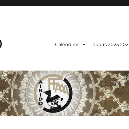
)
Calendrier
Cours 2023 202