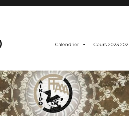
)
Calendrier
Cours 2023 202