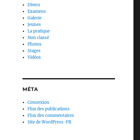
Divers
Examens
Galerie
Jeunes
La pratique
Non classé
Photos
Stages
Vidéos
MÉTA
Connexion
Flux des publications
Flux des commentaires
Site de WordPress-FR