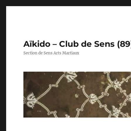
Aïkido – Club de Sens (89
Section de Sens Arts Martiaux