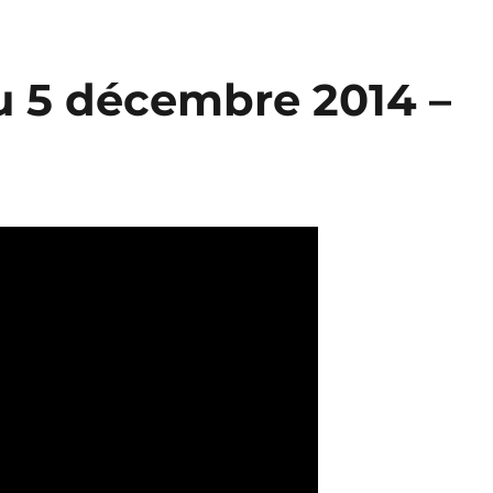
 5 décembre 2014 –